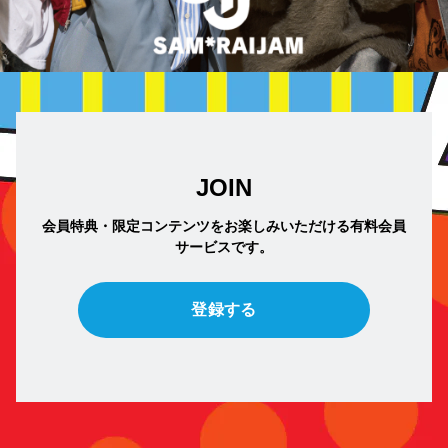
JOIN
会員特典・限定コンテンツをお楽しみいただける有料会員
サービスです。
登録する