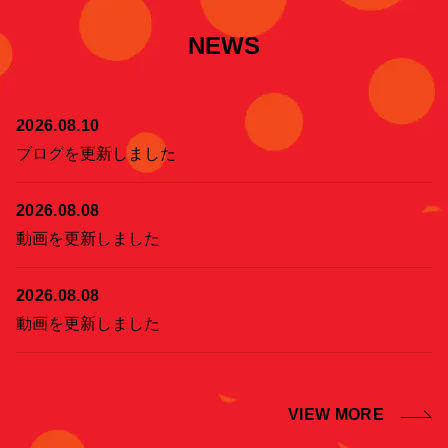
NEWS
2026.08.10
ブログを更新しました
2026.08.08
動画を更新しました
2026.08.08
動画を更新しました
VIEW MORE