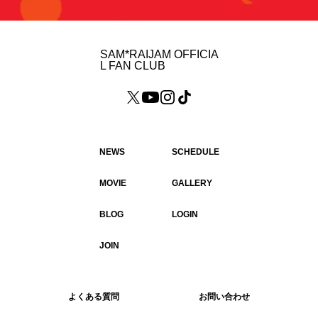
SAM*RAIJAM OFFICIA
L FAN CLUB