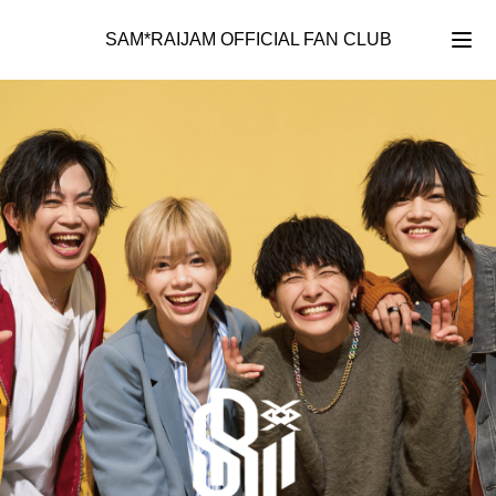
SAM*RAIJAM OFFICIAL FAN CLUB